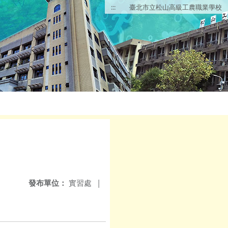
:::
臺北市立松山高級工農職業學校
發布單位：
實習處
|