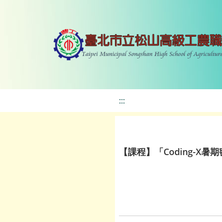
:::
【課程】「Coding-X暑