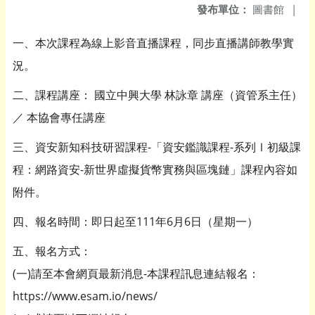
發布單位：
圖書館
|
一、本次課程為線上影音直播課程，同步直播講師教學實
況。
二、課程講座： 國立中興大學 林詠章 講座（資管系主任）
／ 本協會專任講座
三、資安新知科技研習課程-「資安鑑識課程-系列Ⅰ初級課
程：網路資安-新世界虛擬貨幣實務與區塊鏈」課程內容如
附件。
四、報名時間：即日起至111年6月6日（星期一）
五、報名方式：
(一)請至本會網頁最新消息-本課程訊息連結報名：
https://www.esam.io/news/