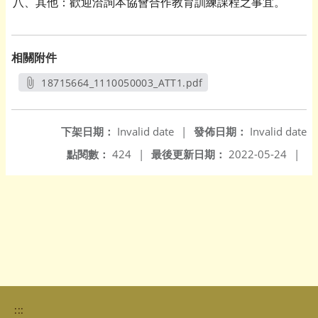
八、其他：歡迎洽詢本協會合作教育訓練課程之事宜。
相關附件
18715664_1110050003_ATT1.pdf
另開新視窗
下架日期：
Invalid date
|
發佈日期：
Invalid date
點閱數：
424
|
最後更新日期：
2022-05-24
|
:::