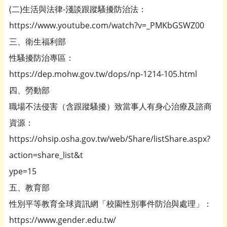
(二)生活與法律-淺談跟蹤騷擾防治法：
https://www.youtube.com/watch?v=_PMKbGSWZ00
三、衛生福利部
性騷擾防治專區：
https://dep.mohw.gov.tw/dops/np-1214-105.html
四、勞動部
職場不法侵害（含跟蹤騷擾）致當事人有身心治療及諮商
資源：
https://ohsip.osha.gov.tw/web/Share/listShare.aspx?
action=share_list&t
ype=15
五、教育部
性別平等教育全球資訊網「校園性別事件防治與處理」：
https://www.gender.edu.tw/