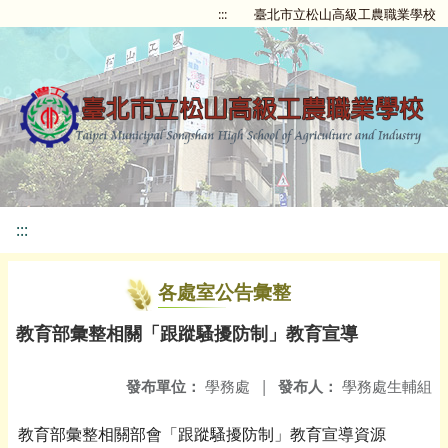
:::
臺北市立松山高級工農職業學校
:::
各處室公告彙整
教育部彙整相關「跟蹤騷擾防制」教育宣導
發布單位：
學務處
|
發布人：
學務處生輔組
教育部彙整相關部會「跟蹤騷擾防制」教育宣導資源