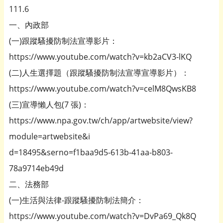
111.6
一、內政部
(一)跟蹤騷擾防制法宣導影片：
https://www.youtube.com/watch?v=kb2aCV3-lKQ
(二)人生選擇題（跟蹤騷擾防制法宣導宣導影片）：
https://www.youtube.com/watch?v=celM8QwsKB8
(三)宣導懶人包(7 張)：
https://www.npa.gov.tw/ch/app/artwebsite/view?
module=artwebsite&i
d=18495&serno=f1baa9d5-613b-41aa-b803-
78a9714eb49d
二、法務部
(一)生活與法律-跟蹤騷擾防制法簡介：
https://www.youtube.com/watch?v=DvPa69_Qk8Q