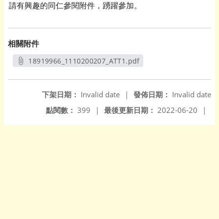
請有興趣的同仁參閱附件，踴躍參加。
相關附件
18919966_1110200207_ATT1.pdf
另開新視窗
下架日期：
Invalid date
|
發佈日期：
Invalid date
點閱數：
399
|
最後更新日期：
2022-06-20
|