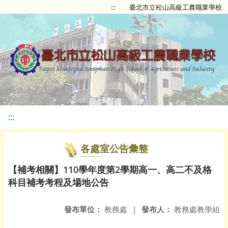
:::
臺北市立松山高級工農職業學校
:::
各處室公告彙整
【補考相關】110學年度第2學期高一、高二不及格
科目補考考程及場地公告
發布單位：
教務處
|
發布人：
教務處教學組