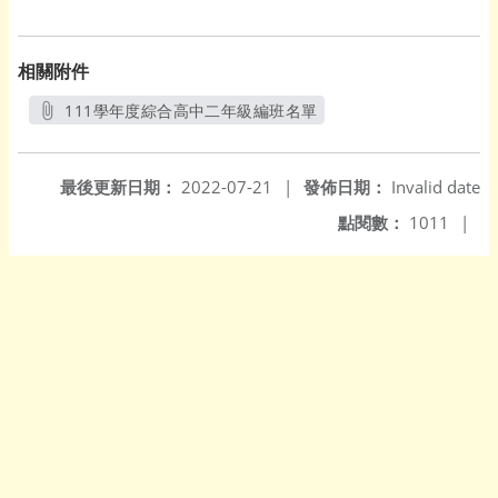
相關附件
111學年度綜合高中二年級編班名單
另開新視窗
最後更新日期：
2022-07-21
|
發佈日期：
Invalid date
點閱數：
1011
|