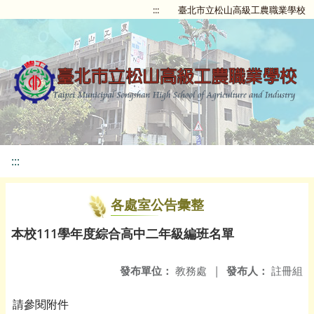
:::
臺北市立松山高級工農職業學校
:::
各處室公告彙整
本校111學年度綜合高中二年級編班名單
發布單位：
教務處
|
發布人：
註冊組
請參閱附件