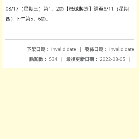
08/17（星期三）第1、2節【機械製造】調至8/11（星期
四）下午第5、6節。
下架日期：
Invalid date
|
發佈日期：
Invalid date
點閱數：
534
|
最後更新日期：
2022-08-05
|