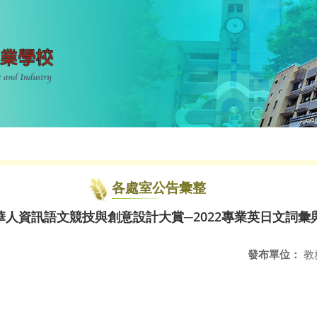
各處室公告彙整
人資訊語文競技與創意設計大賞─2022專業英日文詞彙
發布單位：
教