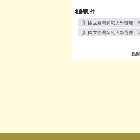
相關附件
國立臺灣師範大學辦理「華
國立臺灣師範大學辦理「華
點