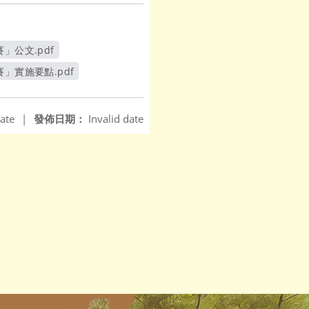
公文.pdf
」實施要點.pdf
ate
|
發佈日期：
Invalid date