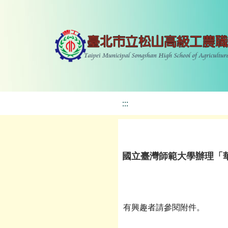
:::
國立臺灣師範大學辦理「華
有興趣者請參閱附件。