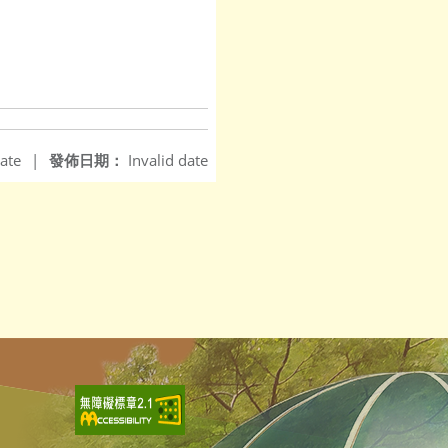
ate
|
發佈日期：
Invalid date