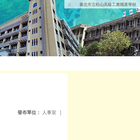
:::
臺北市立松山高級工農職業學校
發布單位：
人事室
|