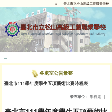
:::
臺北市立松山高級工農職業學校
:::
各處室公告彙整
臺北市111學年度學生五項藝術比賽時程表
發布單位：
學務處
|
臺北市111學年度學生五項藝術比