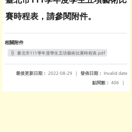
賽時程表，請參閱附件。
相關附件
臺北市111學年度學生五項藝術比賽時程表.pdf
另開新視窗
最後更新日期：
2022-08-29
|
發佈日期：
Invalid date
點閱數：
406
|