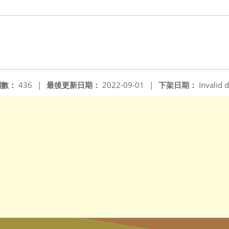
閱數：
436
|
最後更新日期：
2022-09-01
|
下架日期：
Invalid d