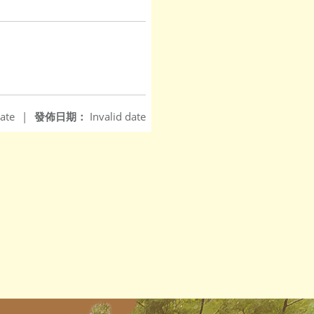
ate
|
發佈日期：
Invalid date