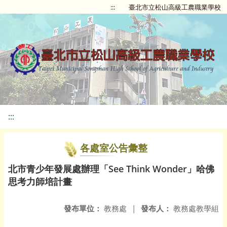
:::
臺北市立松山高級工農職業學校
:::
各處室公告彙整
北市青少年發展處辦理「See Think Wonder」哈佛
思考力師培計畫
發布單位：
教務處
|
發布人：
教務處教學組