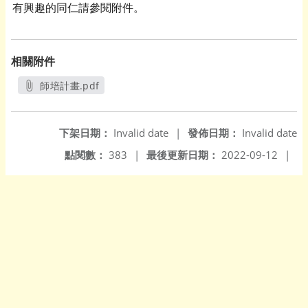
有興趣的同仁請參閱附件。
相關附件
師培計畫.pdf
另開新視窗
下架日期：
Invalid date
|
發佈日期：
Invalid date
點閱數：
383
|
最後更新日期：
2022-09-12
|