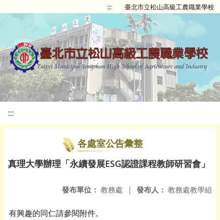
:::
臺北市立松山高級工農職業學校
:::
各處室公告彙整
真理大學辦理「永續發展ESG認證課程教師研習會」
發布單位：
教務處
|
發布人：
教務處教學組
有興趣的同仁請參閱附件。