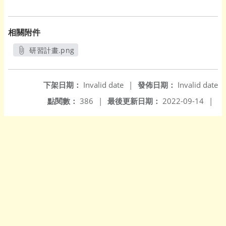
相關附件
研習計畫.png
另開新視窗
下架日期：
Invalid date
|
發佈日期：
Invalid date
點閱數：
386
|
最後更新日期：
2022-09-14
|