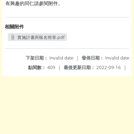
有興趣的同仁請參閱附件。
相關附件
實施計畫與報名簡章.pdf
另開新視窗
下架日期：
Invalid date
|
發佈日期：
Invalid date
點閱數：
409
|
最後更新日期：
2022-09-16
|