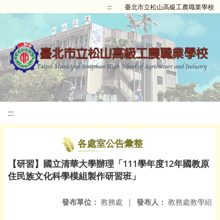
:::
臺北市立松山高級工農職業學校
:::
各處室公告彙整
【研習】國立清華大學辦理「111學年度12年國教原
住民族文化科學模組製作研習班」
發布單位：
教務處
|
發布人：
教務處教學組