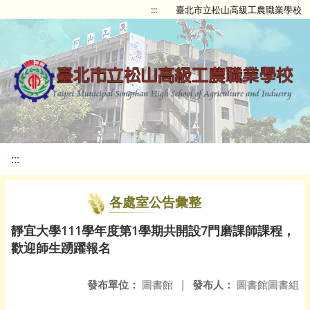
:::
臺北市立松山高級工農職業學校
:::
各處室公告彙整
靜宜大學111學年度第1學期共開設7門磨課師課程，
歡迎師生踴躍報名
發布單位：
圖書館
|
發布人：
圖書館圖書組