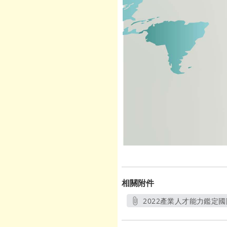
相關附件
2022產業人才能力鑑定國
另開