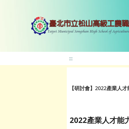
:::
【研討會】2022產業人
2022產業人才