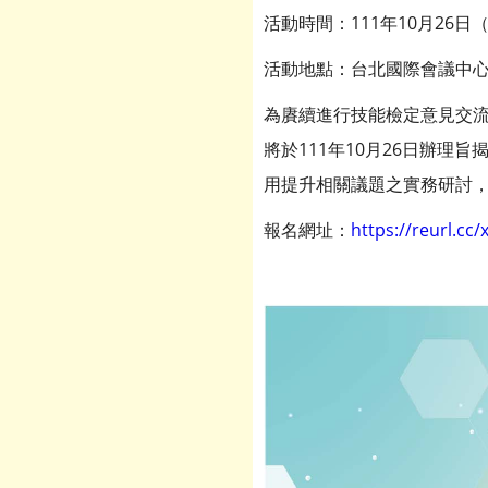
活動時間：111年10月26日（三）
活動地點：台北國際會議中心
為賡續進行技能檢定意見交
將於111年10月26日辦
用提升相關議題之實務研討
報名網址：
https://reurl.cc