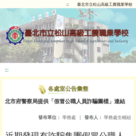
:::
臺北市立松山高級工農職業學校
:::
各處室公告彙整
北市府警察局提供「假冒公職人員詐騙圖檔」連結
發布單位：
學務處
|
發布人：
學務處生輔組
近期發現有詐騙集團假冒公職人