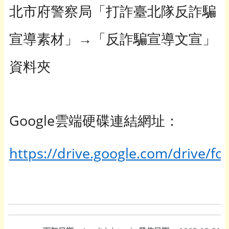
北市府警察局「打詐臺北隊反詐騙
→
宣導素材」
「反詐騙宣導文宣」
資料夾
Google
雲端硬碟連結網址：
https://drive.google.com/drive