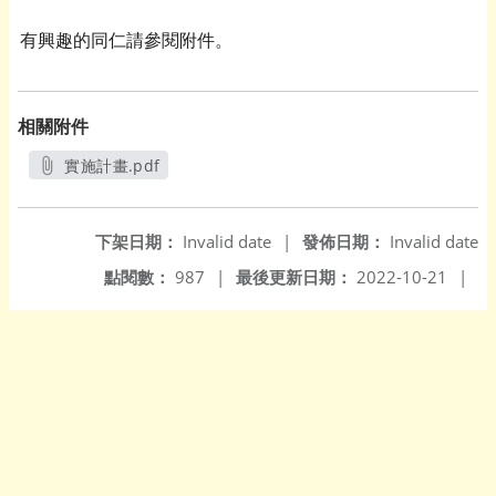
有興趣的同仁請參閱附件。
相關附件
實施計畫.pdf
另開新視窗
下架日期：
Invalid date
|
發佈日期：
Invalid date
點閱數：
987
|
最後更新日期：
2022-10-21
|