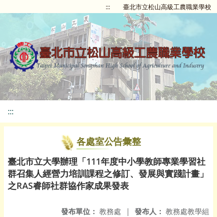
:::
臺北市立松山高級工農職業學校
:::
各處室公告彙整
臺北市立大學辦理「111年度中小學教師專業學習社
群召集人經營力培訓課程之修訂、發展與實踐計畫」
之RAS睿師社群協作家成果發表
發布單位：
教務處
|
發布人：
教務處教學組