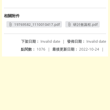
相關附件
19769582_1110010417.pdf
研討會議程.pdf
另開新視窗
另開新視窗
下架日期：
Invalid date
|
發佈日期：
Invalid date
點閱數：
1076
|
最後更新日期：
2022-10-24
|