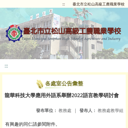
:::
臺北市立松山高級工農職業學校
:::
各處室公告彙整
龍華科技大學應用外語系舉辦2022語言教學研討會
發布單位：
教務處
|
發布人：
教務處教學組
有興趣的同仁請參閱附件。