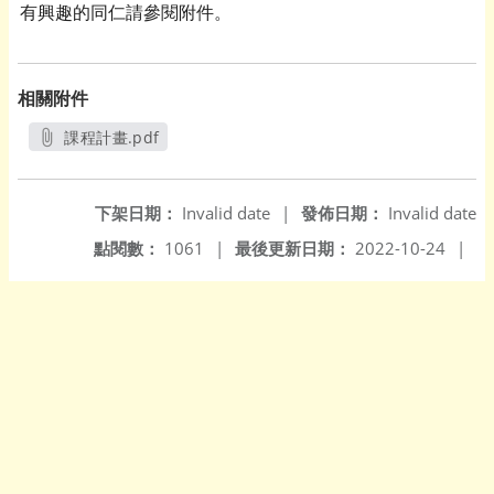
有興趣的同仁請參閱附件。
相關附件
課程計畫.pdf
另開新視窗
下架日期：
Invalid date
|
發佈日期：
Invalid date
點閱數：
1061
|
最後更新日期：
2022-10-24
|