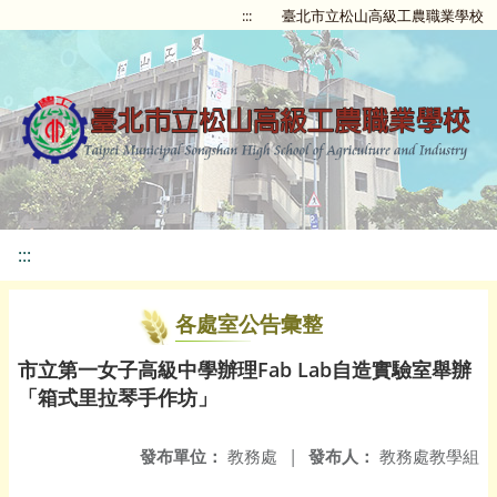
:::
臺北市立松山高級工農職業學校
:::
各處室公告彙整
市立第一女子高級中學辦理Fab Lab自造實驗室舉辦
「箱式里拉琴手作坊」
發布單位：
教務處
|
發布人：
教務處教學組