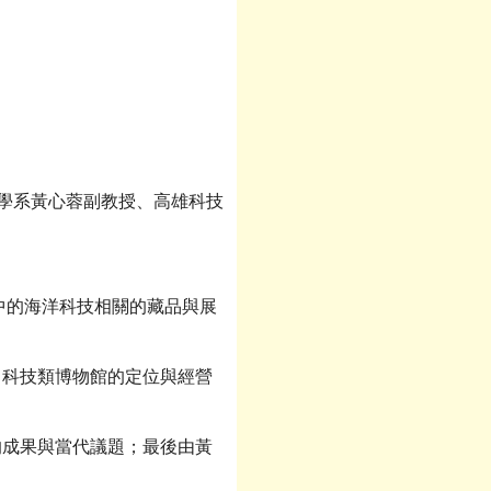
計學系黃心蓉副教授、高雄科技
中的海洋科技相關的藏品與展
科技類博物館的定位與經營
成果與當代議題；最後由黃