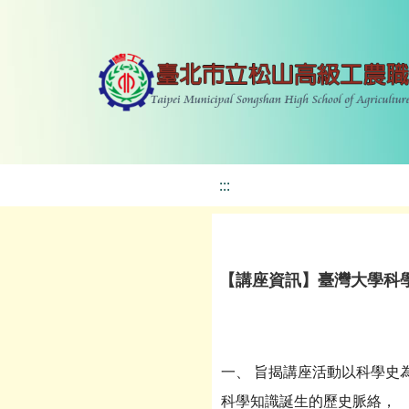
:::
【講座資訊】臺灣大學科學
一、 旨揭講座活動以科學史
科學知識誕生的歷史脈絡，