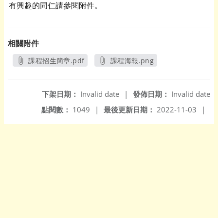
有興趣的同仁請參閱附件。
相關附件
課程招生簡章.pdf
課程海報.png
另開新視窗
另開新視窗
下架日期：
Invalid date
|
發佈日期：
Invalid date
點閱數：
1049
|
最後更新日期：
2022-11-03
|