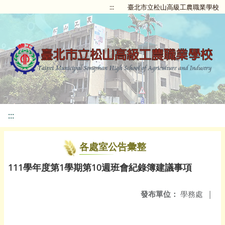
:::
臺北市立松山高級工農職業學校
:::
各處室公告彙整
111學年度第1學期第10週班會紀錄簿建議事項
發布單位：
學務處
|