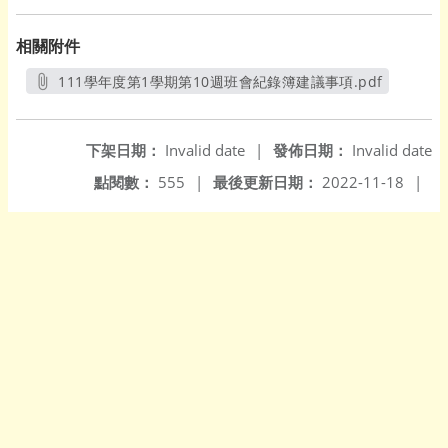
相關附件
111學年度第1學期第10週班會紀錄簿建議事項.pdf
另開新視窗
下架日期：
Invalid date
|
發佈日期：
Invalid date
點閱數：
555
|
最後更新日期：
2022-11-18
|