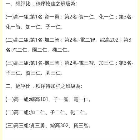
一、經評比，秩序較佳之班級為:
(一)高一組:第1名-資一勇；第2名-資一仁、化一仁；第3名-
化一智、加一仁、子一仁。
(二)高二組:第1名-加二智；第2名:-電二智、綜高202；第3
名-汽二仁、園二仁、機二仁。
(三)高三組:第1名-機三智；第2名-電三智、加三仁；第3名-
子三仁、資三仁、園三仁。
二、經評比，秩序待加強之班級為:
(一)高一組:綜高101、子一智、電一仁。
(二)高二組:加二仁、子二仁、化二仁。
(三)高三組:資三勇、綜高302、資三智。