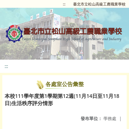
:::
臺北市立松山高級工農職業學校
:::
各處室公告彙整
本校111學年度第1學期第12週(11月14日至11月18
日)生活秩序評分情形
發布單位：
學務處
|