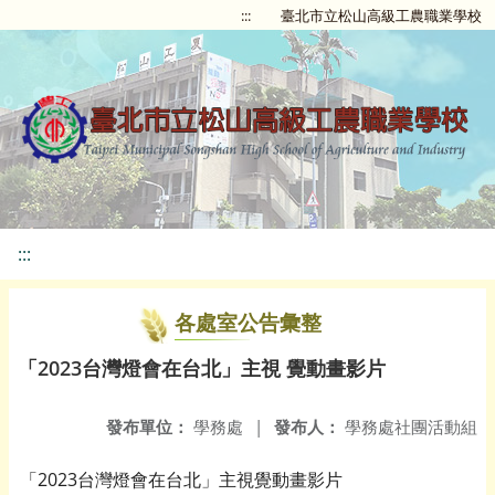
:::
臺北市立松山高級工農職業學校
:::
各處室公告彙整
「2023台灣燈會在台北」主視 覺動畫影片
發布單位：
學務處
|
發布人：
學務處社團活動組
「2023台灣燈會在台北」主視覺動畫影片