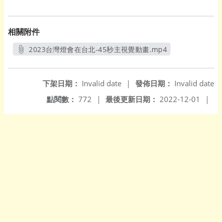
相關附件
2023台灣燈會在台北-45秒主視覺動畫.mp4
另開新視窗
下架日期：
Invalid date
|
發佈日期：
Invalid date
點閱數：
772
|
最後更新日期：
2022-12-01
|