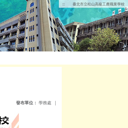
:::
臺北市立松山高級工農職業學校
發布單位：
學務處
|