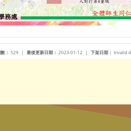
閱數：
529
|
最後更新日期：
2023-01-12
|
下架日期：
Invalid d