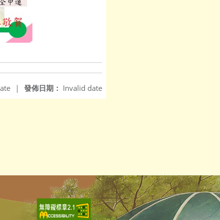
ate
|
發佈日期：
Invalid date