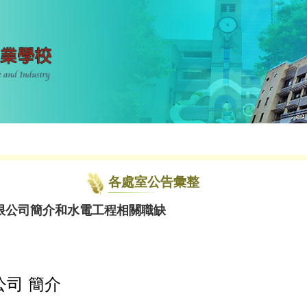
各處室公告彙整
限公司簡介和水電工程相關職缺
司 簡介