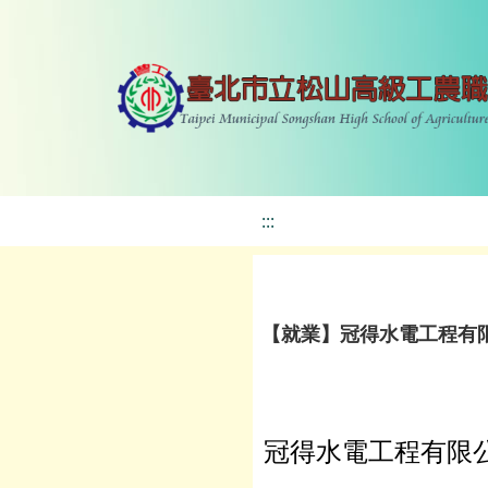
:::
【就業】冠得水電工程有
冠得水電工程有限公