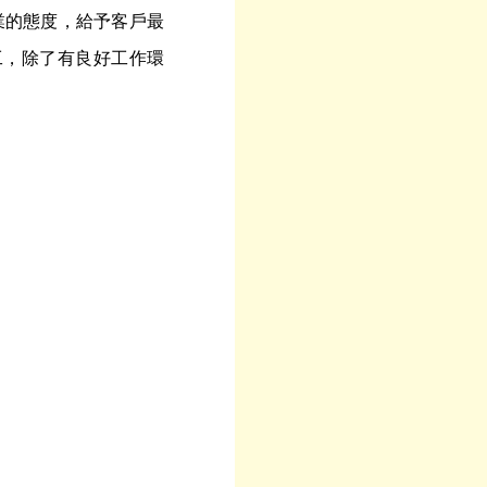
業的態度，給予客戶最
工，除了有良好工作環