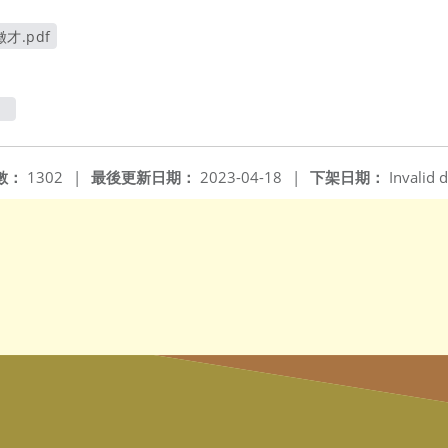
.pdf
數：
1302
|
最後更新日期：
2023-04-18
|
下架日期：
Invalid d