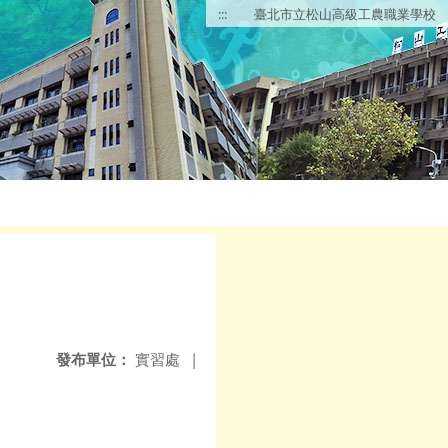
:::
臺北市立松山高級工農職業學校
發布單位：
實習處
|