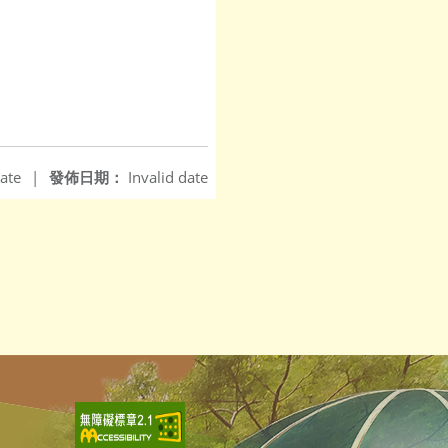
ate
|
發佈日期：
Invalid date