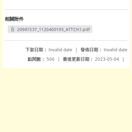
相關附件
20981537_1120400195_ATTCH1.pdf
另開新視窗
下架日期：
Invalid date
|
發佈日期：
Invalid date
點閱數：
506
|
最後更新日期：
2023-05-04
|