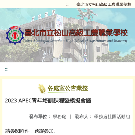
:::
臺北市立松山高級工農職業學校
:::
各處室公告彙整
2023 APEC青年培訓課程暨模擬會議
發布單位：
學務處
|
發布人：
學務處社團活動組
請參閱附件，踴躍參加。