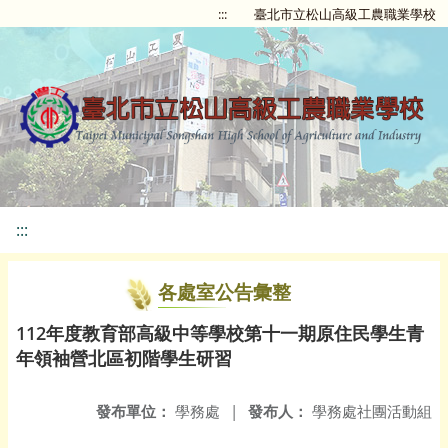
:::
臺北市立松山高級工農職業學校
:::
各處室公告彙整
112年度教育部高級中等學校第十一期原住民學生青
年領袖營北區初階學生研習
發布單位：
學務處
|
發布人：
學務處社團活動組