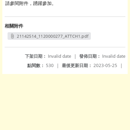
請參閱附件，踴躍參加。
相關附件
21142514_1120000277_ATTCH1.pdf
另開新視窗
下架日期：
Invalid date
|
發佈日期：
Invalid date
點閱數：
530
|
最後更新日期：
2023-05-25
|