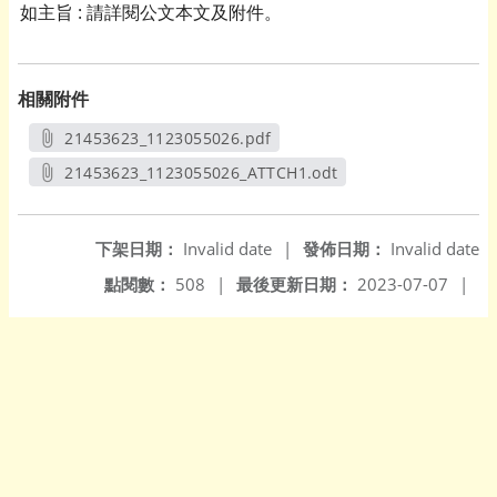
如主旨 : 請詳閱公文本文及附件。
相關附件
21453623_1123055026.pdf
另開新視窗
21453623_1123055026_ATTCH1.odt
另開新視窗
下架日期：
Invalid date
|
發佈日期：
Invalid date
點閱數：
508
|
最後更新日期：
2023-07-07
|