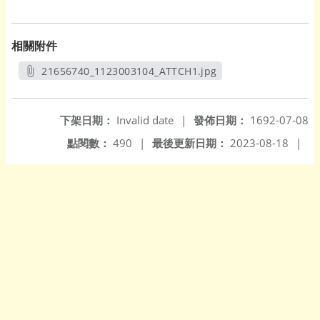
相關附件
21656740_1123003104_ATTCH1.jpg
另開新視窗
下架日期：
Invalid date
|
發佈日期：
1692-07-08
點閱數：
490
|
最後更新日期：
2023-08-18
|