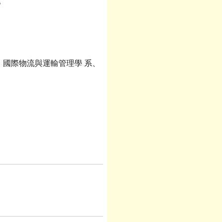
。
國際物流與運輸管理學 系、