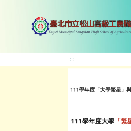
:::
111學年度「大學繁星」
111學年度大學
「繁