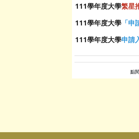
111學年度大學
繁星
111學年度大學
「申
111學年度大學
申請
點