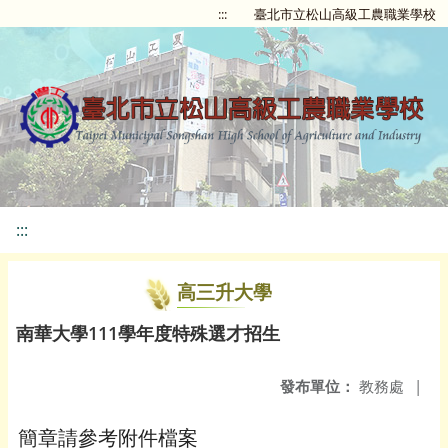
:::
臺北市立松山高級工農職業學校
:::
高三升大學
南華大學111學年度特殊選才招生
發布單位：
教務處
|
簡章請參考附件檔案