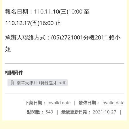
報名日期：110.11.10(三)10:00 至
110.12.17(五)16:00 止
承辦人聯絡方式：(05)2721001分機2011 賴小
姐
相關附件
南華大學111特殊選才.pdf
另開新視窗
下架日期：
Invalid date
|
發佈日期：
Invalid date
點閱數：
549
|
最後更新日期：
2021-10-27
|