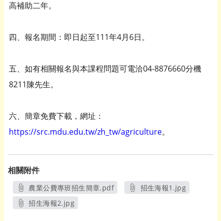
高補助二年。
四、報名期間：即日起至111年4月6日。
五、如有相關報名與本課程問題可電洽04-8876660分機
8211陳先生。
六、簡章免費下載，網址：
https://src.mdu.edu.tw/zh_tw/agriculture
。
相關附件
農業公費專班招生簡章.pdf
招生海報1.jpg
另開新視窗
另開新視窗
招生海報2.jpg
另開新視窗