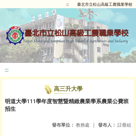
:::
臺北市立松山高級工農職業學校
:::
高三升大學
明道大學111學年度智慧暨精緻農業學系農業公費班
招生
發布單位：
教務處
|
發布人：
註冊組