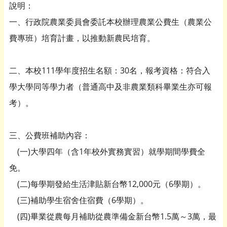
說明：
一、行政院農業委員會委託本校辦理農業公費生（農業公
費專班）培育計畫，以推動新農民培育。
二、本校111學年度招生名額：30名，報考資格：符合入
學大學同等學力者（普通高中及非農業類科畢業生亦可報
考）。
三、公費班補助內容：
(一)大學四年（含1年校外實務實習）就學期間學費全
免。
(二)每學期發給生活津貼新台幣12,000元（6學期）。
(三)補助學生宿舍住宿費（6學期）。
(四)畢業從農每月補助從農準備金新台幣1.5萬～3萬，最