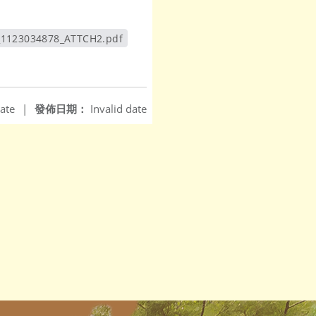
_1123034878_ATTCH2.pdf
另開新視窗
ate
|
發佈日期：
Invalid date