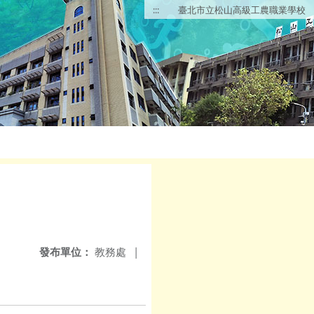
:::
臺北市立松山高級工農職業學校
發布單位：
教務處
|