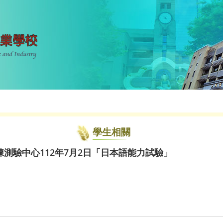
學生相關
測驗中心112年7月2日「日本語能力試驗」