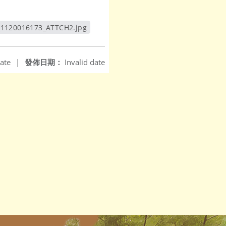
_1120016173_ATTCH2.jpg
另開新視窗
ate
|
發佈日期：
Invalid date