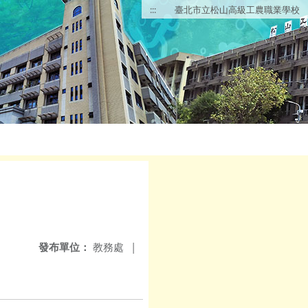
:::
臺北市立松山高級工農職業學校
發布單位：
教務處
|