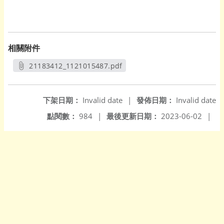
相關附件
21183412_1121015487.pdf
另開新視窗
下架日期：
Invalid date
|
發佈日期：
Invalid date
點閱數：
984
|
最後更新日期：
2023-06-02
|