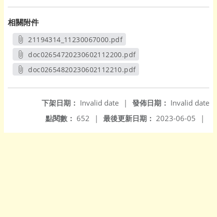
相關附件
21194314_11230067000.pdf
另開新視窗
doc02654720230602112200.pdf
另開新視窗
doc02654820230602112210.pdf
另開新視窗
下架日期：
Invalid date
|
發佈日期：
Invalid date
點閱數：
652
|
最後更新日期：
2023-06-05
|