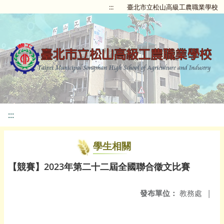
:::
臺北市立松山高級工農職業學校
:::
學生相關
【競賽】2023年第二十二屆全國聯合徵文比賽
發布單位：
教務處
|