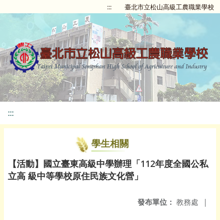
:::
臺北市立松山高級工農職業學校
:::
學生相關
【活動】國立臺東高級中學辦理「112年度全國公私
立高 級中等學校原住民族文化營」
發布單位：
教務處
|