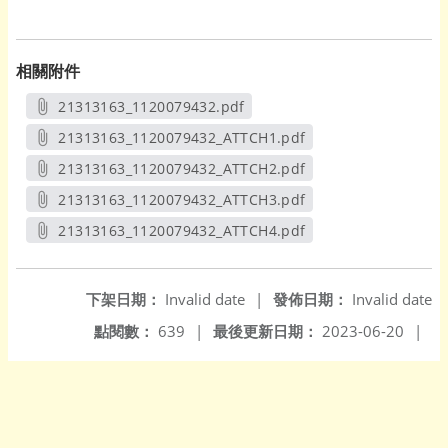
相關附件
21313163_1120079432.pdf
另開新視窗
21313163_1120079432_ATTCH1.pdf
另開新視窗
21313163_1120079432_ATTCH2.pdf
另開新視窗
21313163_1120079432_ATTCH3.pdf
另開新視窗
21313163_1120079432_ATTCH4.pdf
另開新視窗
下架日期：
Invalid date
|
發佈日期：
Invalid date
點閱數：
639
|
最後更新日期：
2023-06-20
|