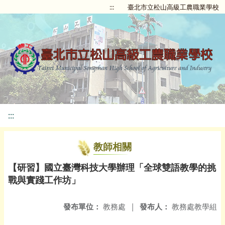
:::
臺北市立松山高級工農職業學校
:::
教師相關
【研習】國立臺灣科技大學辦理「全球雙語教學的挑
戰與實踐工作坊」
發布單位：
教務處
|
發布人：
教務處教學組