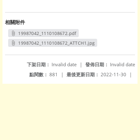
相關附件
19987042_1110108672.pdf
另開新視窗
19987042_1110108672_ATTCH1.jpg
另開新視窗
下架日期：
Invalid date
|
發佈日期：
Invalid date
點閱數：
881
|
最後更新日期：
2022-11-30
|