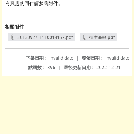
有興趣的同仁請參閱附件。
相關附件
20130927_1110014157.pdf
招生海報.pdf
另開新視窗
另開新視窗
下架日期：
Invalid date
|
發佈日期：
Invalid date
點閱數：
896
|
最後更新日期：
2022-12-21
|