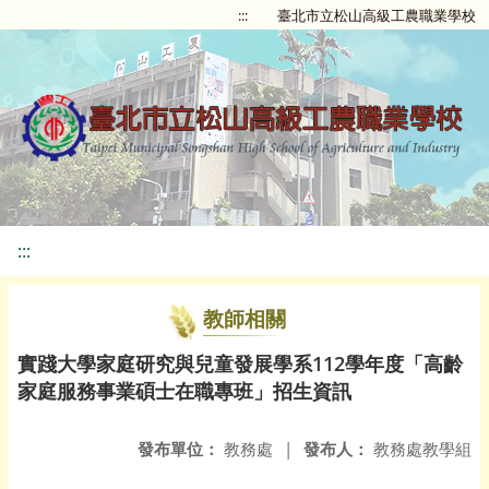
:::
臺北市立松山高級工農職業學校
:::
教師相關
實踐大學家庭研究與兒童發展學系112學年度「高齡
家庭服務事業碩士在職專班」招生資訊
發布單位：
教務處
|
發布人：
教務處教學組