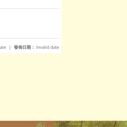
ate
|
發佈日期：
Invalid date