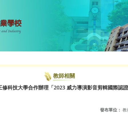
教師相關
修科技大學合作辦理「2023 威力導演影音剪輯國際認
發布單位：
教