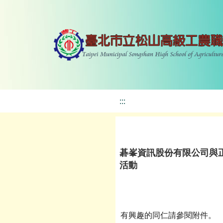
:::
碁峯資訊股份有限公司與正
活動
有興趣的同仁請參閱附件。