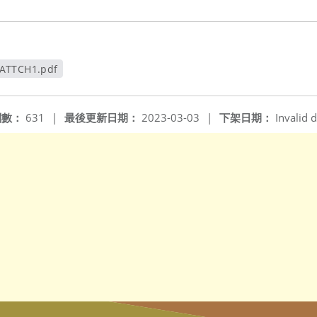
ATTCH1.pdf
視窗
閱數：
631
|
最後更新日期：
2023-03-03
|
下架日期：
Invalid d