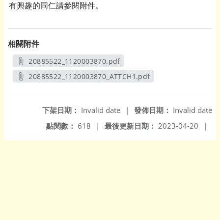
有興趣的同仁請參閱附件。
相關附件
20885522_1120003870.pdf
另開新視窗
20885522_1120003870_ATTCH1.pdf
另開新視窗
下架日期：
Invalid date
|
發佈日期：
Invalid date
點閱數：
618
|
最後更新日期：
2023-04-20
|