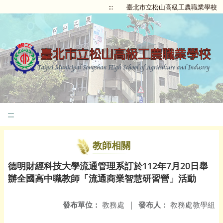
:::
臺北市立松山高級工農職業學校
:::
教師相關
德明財經科技大學流通管理系訂於112年7月20日舉
辦全國高中職教師「流通商業智慧研習營」活動
發布單位：
教務處
|
發布人：
教務處教學組