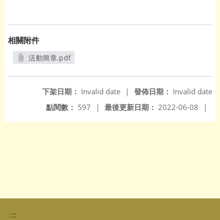
相關附件
活動簡章.pdf
另開新視窗
下架日期：
Invalid date
|
發佈日期：
Invalid date
點閱數：
597
|
最後更新日期：
2022-06-08
|
:::