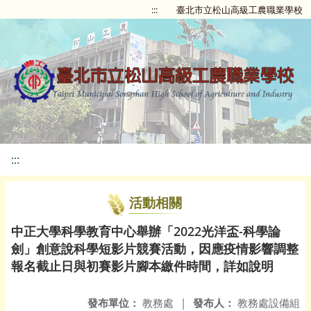
:::
臺北市立松山高級工農職業學校
:::
活動相關
中正大學科學教育中心舉辦「2022光洋盃-科學論
劍」創意說科學短影片競賽活動，因應疫情影響調整
報名截止日與初賽影片腳本繳件時間，詳如說明
發布單位：
教務處
|
發布人：
教務處設備組