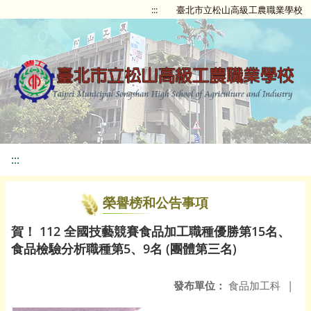
:::
臺北市立松山高級工農職業學校
:::
榮譽榜和公告事項
賀！ 112 全國技藝競賽食品加工職種優勝第15名、
食品檢驗分析職種第5、9名 (團體第三名)
發布單位：
食品加工科
|