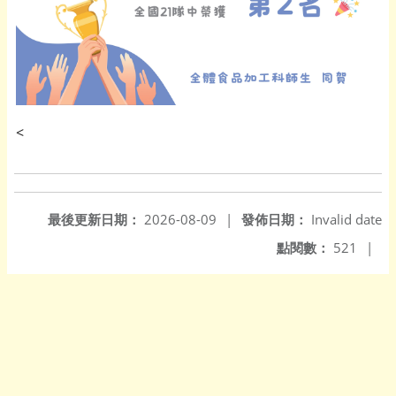
<
最後更新日期：
2026-08-09
|
發佈日期：
Invalid date
點閱數：
521
|