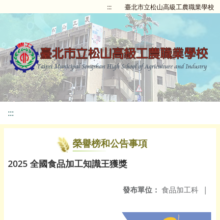
:::
臺北市立松山高級工農職業學校
:::
榮譽榜和公告事項
2025 全國食品加工知識王獲獎
發布單位：
食品加工科
|