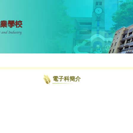
電子科簡介