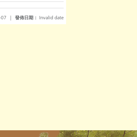
-07
|
發佈日期：
Invalid date