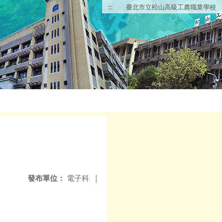
:::
臺北市立松山高級工農職業學校
發布單位：
電子科
|