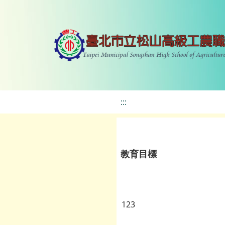
:::
教育目標
123