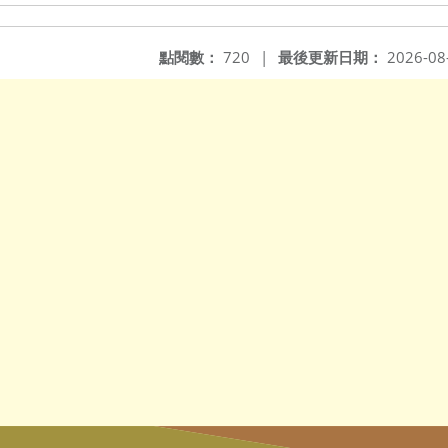
點閱數：
720
|
最後更新日期：
2026-08