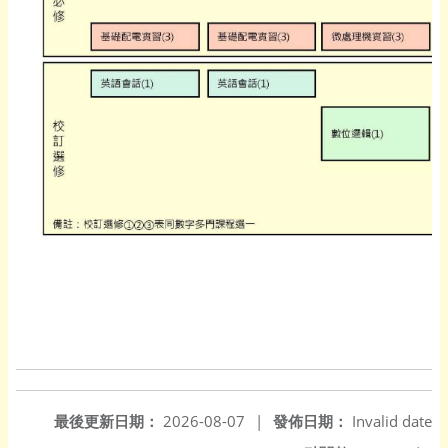
最後更新日期：
2026-08-07
|
發佈日期：
Invalid date