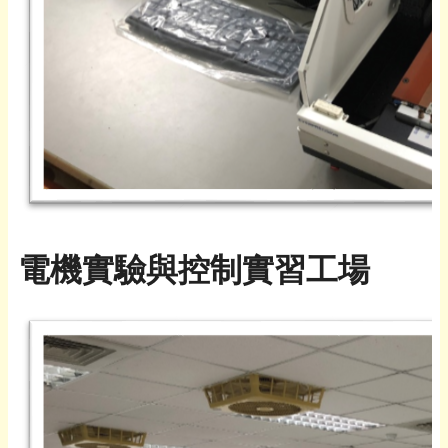
電機實驗與控制實習工場