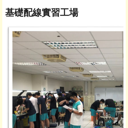
基礎配線實習工場