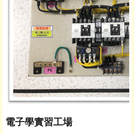
電子學實習工場