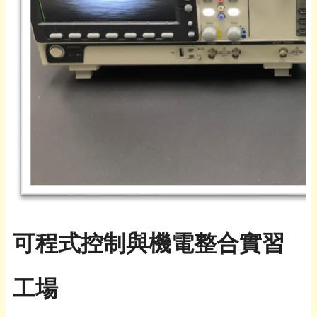
可程式控制與機電整合實習
工場