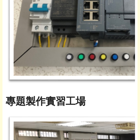
專題製作實習工場